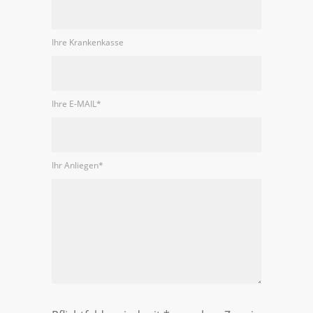
Ihre Krankenkasse
Ihre E-MAIL
*
Ihr Anliegen
*