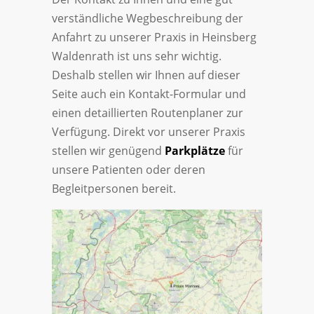
verständliche Wegbeschreibung der
Anfahrt zu unserer Praxis in Heinsberg
Waldenrath ist uns sehr wichtig.
Deshalb stellen wir Ihnen auf dieser
Seite auch ein Kontakt-Formular und
einen detaillierten Routenplaner zur
Verfügung. Direkt vor unserer Praxis
stellen wir genügend
Parkplätze
für
unsere Patienten oder deren
Begleitpersonen bereit.